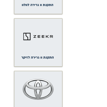
התקנת וו גרירה לוולוו
התקנת וו גרירה לזיקר