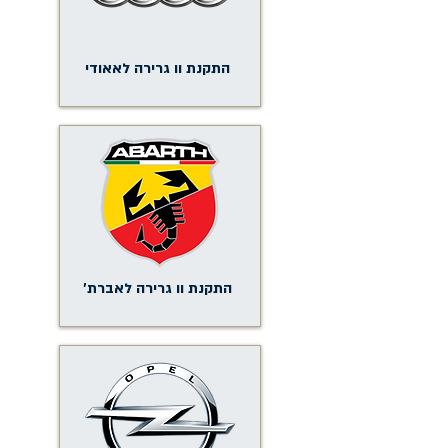
התקנת וו גרירה לאאודי
התקנת וו גרירה לאברת'