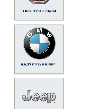
התקנת וו גרירה לאם ג'י
התקנת וו גרירה לב.מ.וו