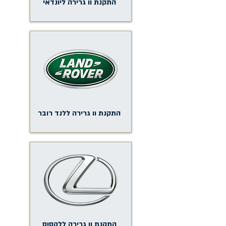
התקנת וו גרירה ליונדאי
התקנת וו גרירה ללנד רובר
התקנת וו גרירה ללקסוס