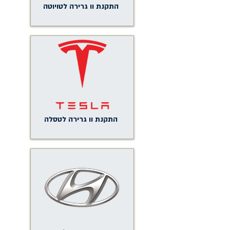
התקנת וו גרירה לטויוטה
התקנת וו גרירה לטסלה