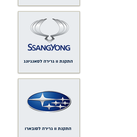
התקנת וו גרירה לסאנגיונג
התקנת וו גרירה לסובארו