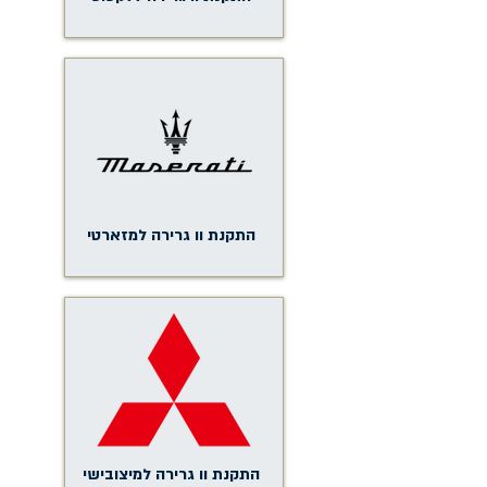
התקנת וו גרירה למזארטי
התקנת וו גרירה למיצובישי