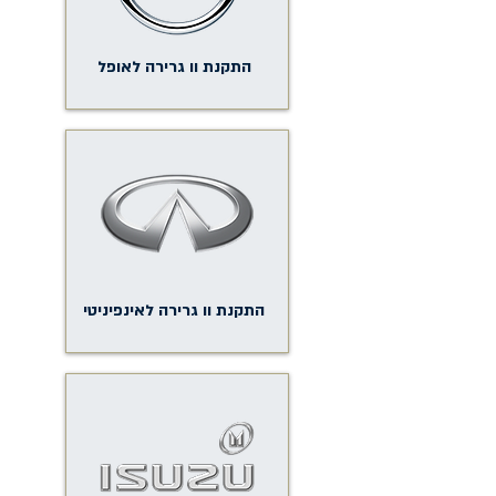
התקנת וו גרירה לאופל
התקנת וו גרירה לאינפיניטי