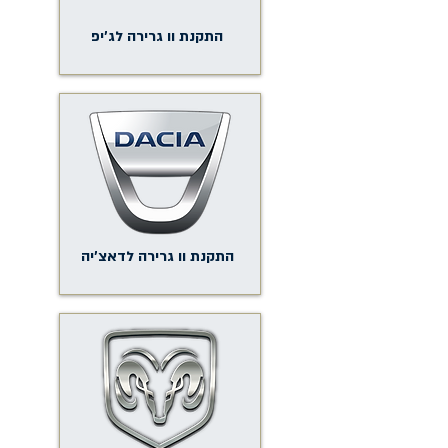
התקנת וו גרירה לג'יפ
התקנת וו גרירה לדאצ'יה