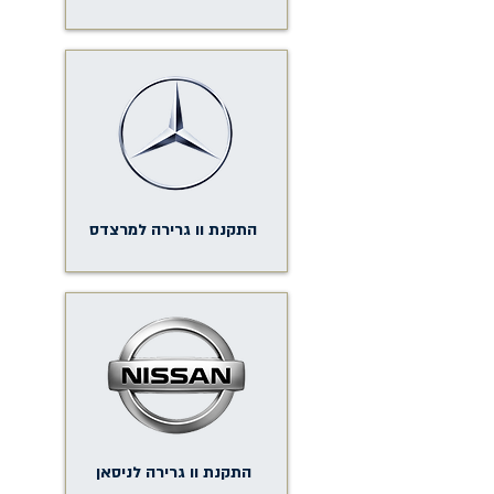
התקנת וו גרירה למרצדס
התקנת וו גרירה לניסאן