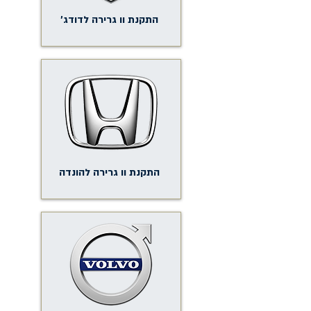
התקנת וו גרירה לדודג'
התקנת וו גרירה להונדה