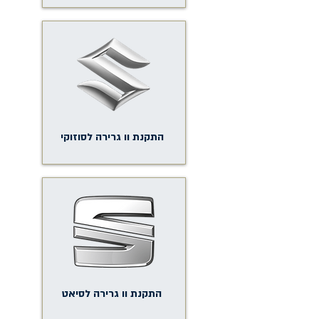
התקנת וו גרירה לסוזוקי
התקנת וו גרירה לסיאט