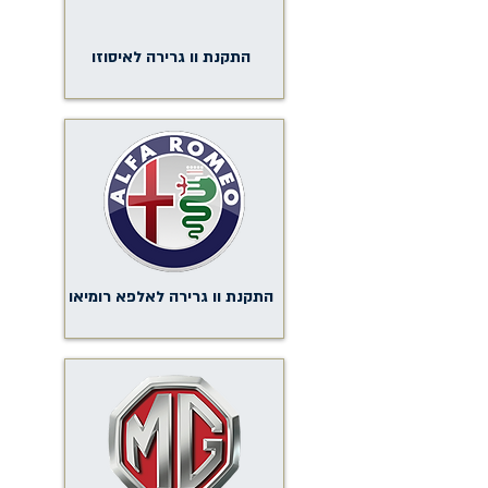
התקנת וו גרירה לאיסוזו
התקנת וו גרירה לאלפא רומיאו