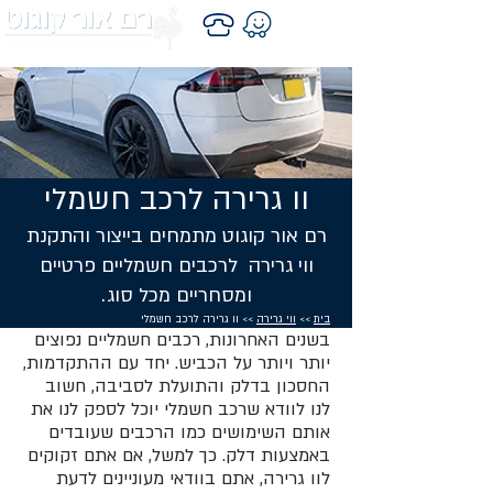
וו גרירה לרכב חשמלי
רם אור קוגוט מתמחים בייצור והתקנת
ווי גרירה לרכבים חשמליים פרטיים
ומסחריים מכל סוג.
בית
>>
ווי גרירה
>> וו גרירה לרכב חשמלי
בשנים האחרונות, רכבים חשמליים נפוצים
יותר ויותר על הכביש. יחד עם ההתקדמות,
החסכון בדלק והתועלת לסביבה, חשוב
לנו לוודא שרכב חשמלי יוכל לספק לנו את
אותם השימושים כמו הרכבים שעובדים
באמצעות דלק. כך למשל, אם אתם זקוקים
לוו גרירה, אתם בוודאי מעוניינים לדעת