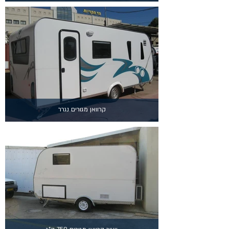
קרוואן מגורים נגרר