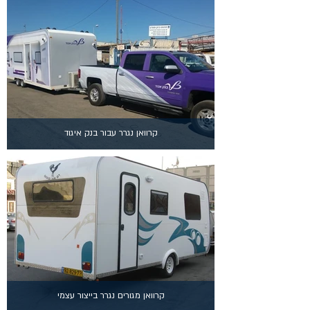
קרוואן נגרר עבור בנק איגוד
קרוואן מגורים נגרר בייצור עצמי