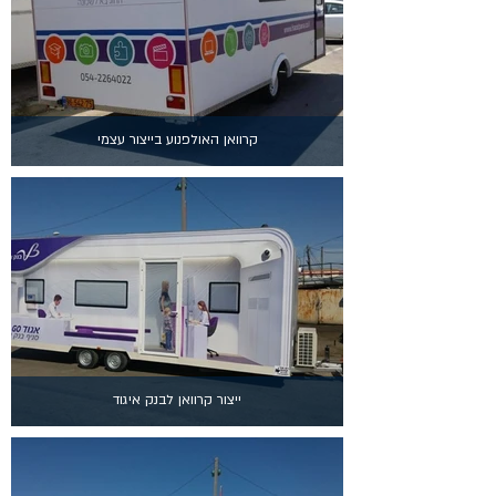
קרוואן האולפנוע בייצור עצמי
ייצור קרוואן לבנק איגוד