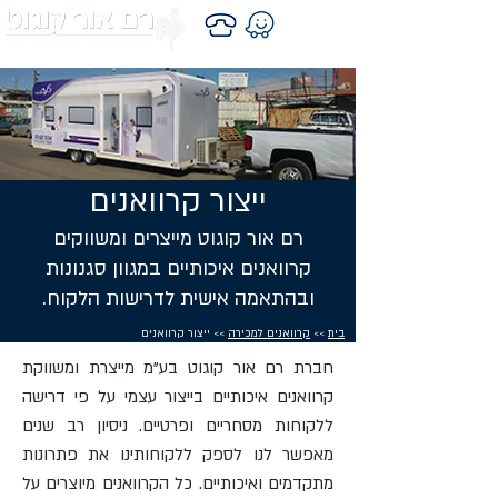
ייצור קרוואנים
רם אור קוגוט מייצרים ומשווקים
קרוואנים איכותיים במגוון סגנונות
ובהתאמה אישית לדרישות הלקוח.
בית
>>
קרוואנים למכירה
>> ייצור קרוואנים
חברת רם אור קוגוט בע"מ מייצרת ומשווקת
קרוואנים איכותיים בייצור עצמי על פי דרישה
ללקוחות מסחריים ופרטיים. ניסיון רב שנים
מאפשר לנו לספק ללקוחותינו את פתרונות
מתקדמים ואיכותיים. כל הקרוואנים מיוצרים על