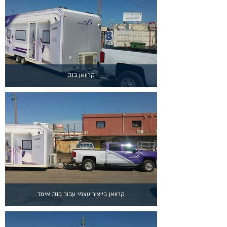
קרוואן בנק
קרוואן בייצור עצמי עבור בנק איגוד