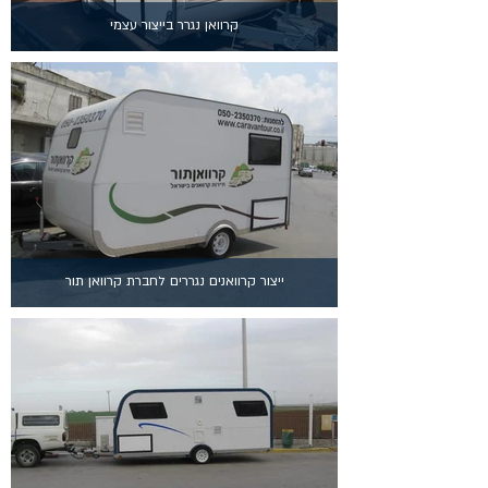
קרוואן נגרר בייצור עצמי
ייצור קרוואנים נגררים לחברת קרוואן תור