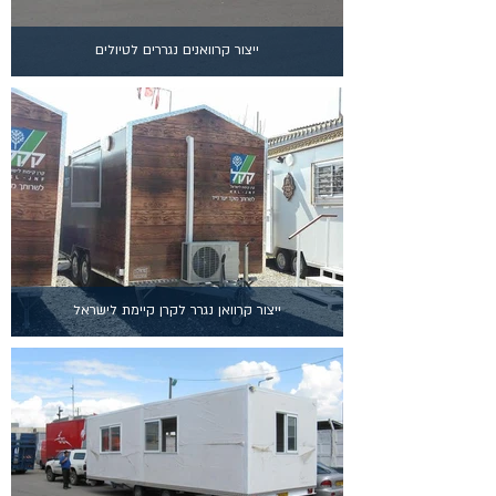
ייצור קרוואנים נגררים לטיולים
ייצור קרוואן נגרר לקרן קיימת לישראל