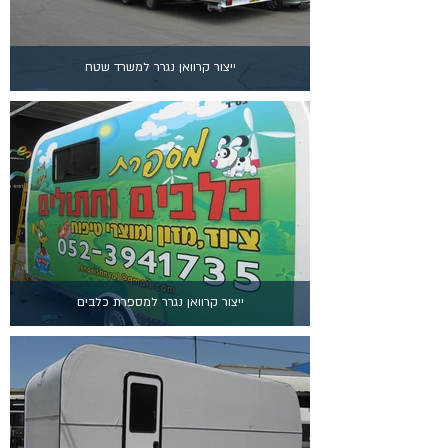
ייצור קרוואן נגרר למשרד שטח
ייצור קרוואן נגרר למספרת כלבים