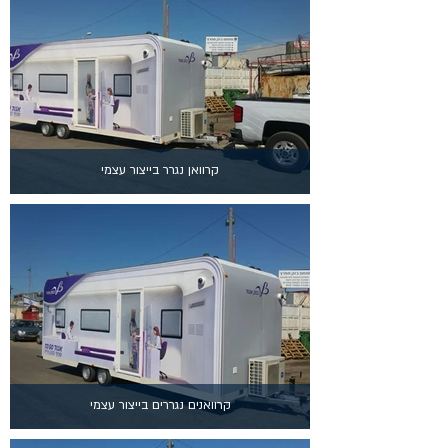
קרוואן נגרר בייצור עצמי
קרוואנים נגררים בייצור עצמי