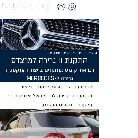
בית
>>
ווי גרירה
>> וו גרירה למרצדס
התקנת וו גרירה למרצדס
רם אור קוגוט מתמחים בייצור והתקנת ווי
גרירה ל-MERCEDES.
חברת רם אור קוגוט מתמחה בייצור
והתקנת ווי גרירה לרכבים של יצרנית רכבי
היוקרה הגרמנית מרצדס.