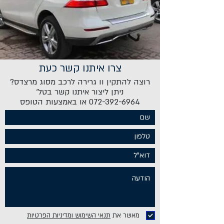
צרו איתנו קשר כעת
רוצה להתקין וו גרירה לרכב מסוג מרצדס?
ניתן ליצור איתנו קשר בטל'
072-392-6964 או באמצעות הטופס
מאשר את
תנאי השימוש ומדיניות הפרטיות