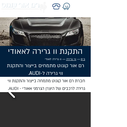
התקנת וו גרירה לאאודי
בית
>>
ווי גרירה
>> וו גרירה לאודי
רם אור קוגוט מתמחים בייצור והתקנת
ווי גרירה ל-AUDI.
חברת רם אור קוגוט מתמחה בייצור והתקנת ווי
גרירה לרכבים של היצרן הגרמני אאודי - AUDI.