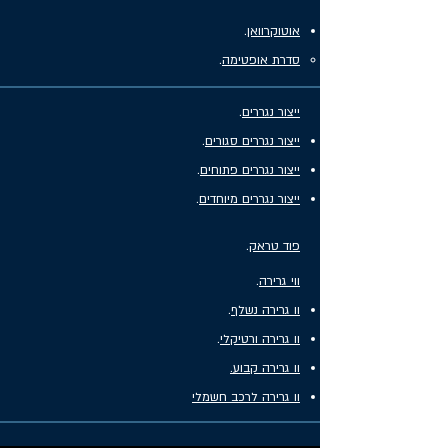
אוטוקרוואן
.
סדרת אופטימה
.
ייצור נגררים
.
ייצור נגררים סגורים
.
ייצור נגררים פתוחים
.
ייצור נגררים מיוחדים
.
פוד טראק
.
ווי גרירה
.
וו גרירה נשלף
.
וו גרירה ורטיקלי
.
וו גרירה קבוע.
וו גרירה לרכב חשמלי