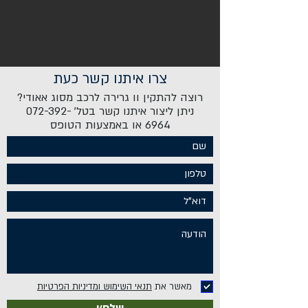
צרו איתנו קשר כעת
רוצה להתקין וו גרירה לרכב מסוג אאודי?
ניתן ליצור איתנו קשר בטל'
072-392-
6964
או באמצעות הטופס
מאשר את
תנאי השימוש ומדיניות הפרטיות