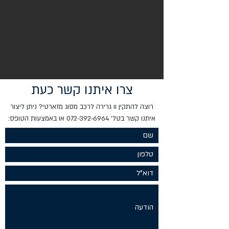
צרו איתנו קשר כעת
רוצה להתקין וו גרירה לרכב מסוג מזארטי? ניתן ליצור
איתנו קשר בטל'
072-392-6964
או באמצעות הטופס: