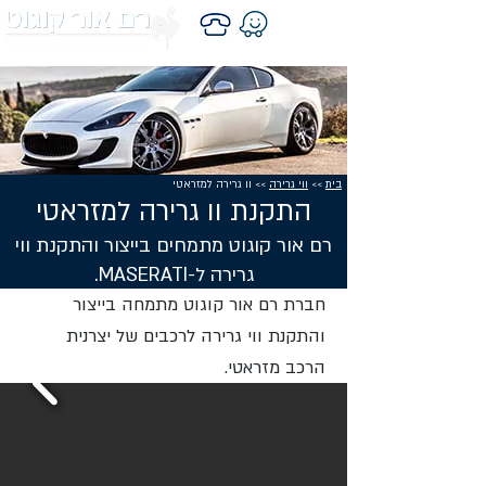
בית
>>
ווי גרירה
>> וו גרירה למזראטי
התקנת וו גרירה למזראטי
רם אור קוגוט מתמחים בייצור והתקנת ווי
גרירה ל-MASERATI.
חברת רם אור קוגוט מתמחה בייצור
והתקנת ווי גרירה לרכבים של יצרנית
הרכב מזראטי.