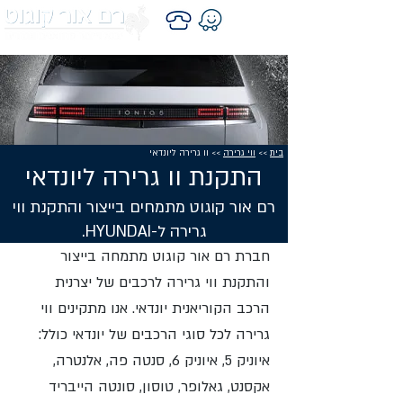
בית
>>
ווי גרירה
>> וו גרירה ליונדאי
התקנת וו גרירה ליונדאי
רם אור קוגוט מתמחים בייצור והתקנת ווי
גרירה ל-HYUNDAI.
חברת רם אור קוגוט מתמחה בייצור
והתקנת ווי גרירה לרכבים של יצרנית
הרכב הקוריאנית יונדאי. אנו מתקינים ווי
גרירה לכל סוגי הרכבים של יונדאי כולל:
איוניק 5, איוניק 6, סנטה פה, אלנטרה,
אקסנט, גאלופר, טוסון, סונטה הייבריד