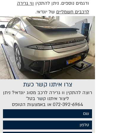
ודגמים נוספים. ניתן להתקין
ווי גרירה
לרכבים חשמליים
של יונדאי.
צרו איתנו קשר כעת
רוצה להתקין וו גרירה לרכב מסוג יונדאי? ניתן
ליצור איתנו קשר בטל'
072-392-6964 או באמצעות הטופס