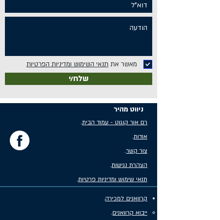
מאשר את
תנאי השימוש ומדיניות הפרטיות
שלח/י
ניווט מהיר
רם אור קוגוט - עמוד הבית
.
אודות
.
צור קשר
.
הצהרת נגישות
.
תנאי שימוש ומדיניות פרטיות
.
קרוואנים למכירה
.
ייבוא קרוואנים
.