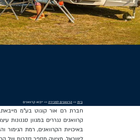
בית
>>
קרוואנים למכירה
>> ייבוא קרוואנים