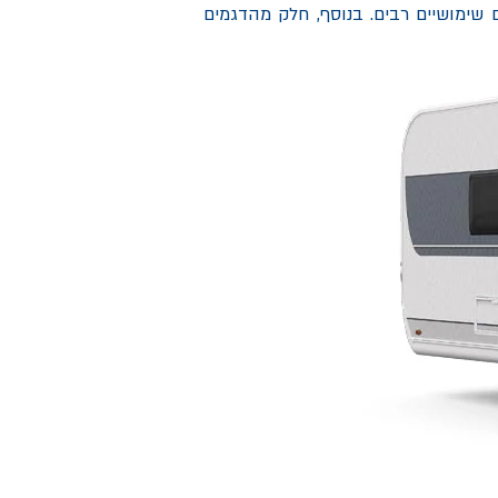
 שימושיים רבים. בנוסף, חלק מהדגמים