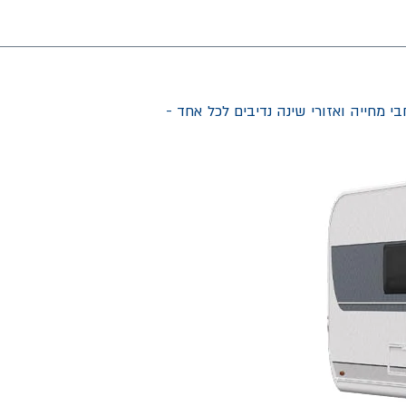
ם בדרכים. מרחבי מחייה ואזורי שינה נדיבים לכל אחד -