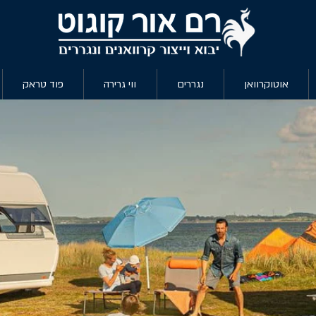
אוטוקרוואן
נגררים
ווי גרירה
פוד טראק