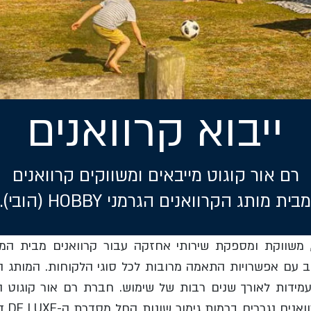
ייבוא קרוואנים
רם אור קוגוט מייבאים ומשווקים קרוואנים
מבית מותג הקרוואנים הגרמני HOBBY (הובי).