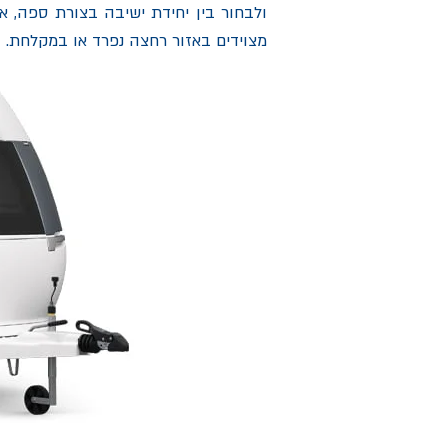
ולבחור בין יחידת ישיבה בצורת ספה, או
מצוידים באזור רחצה נפרד או במקלחת.