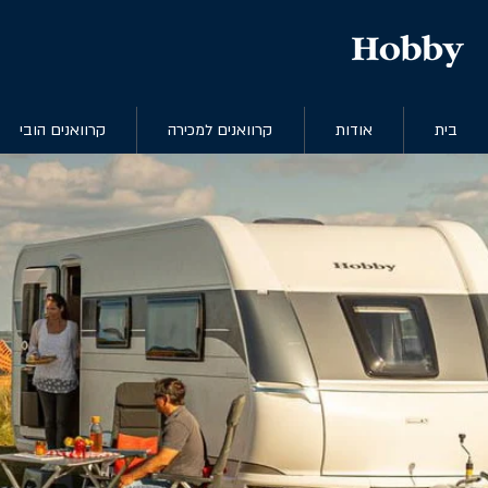
בית
אודות
קרוואנים למכירה
קרוואנים הובי