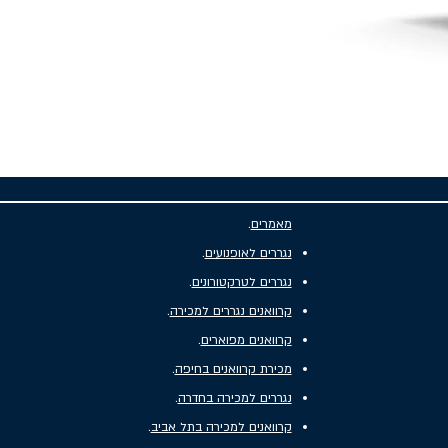
מאמרים
.
נגררים לאופנועים
.
נגררים לטרקטורונים
.
קרוואנים נגררים למכירה
.
קרוואנים מפוארים
.
מכירת קרוואנים בחיפה
.
נגררים למכירה בחדרה
.
קרוואנים למכירה בתל אביב
.