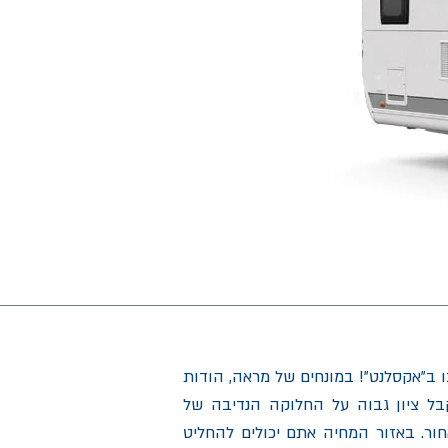
ו ב"אקסלנט"! במונחים של מראה, הודות
קבל ציון גבוה על החלוקה הנדיבה של
חור. באזור המחיה אתם יכולים להחליט