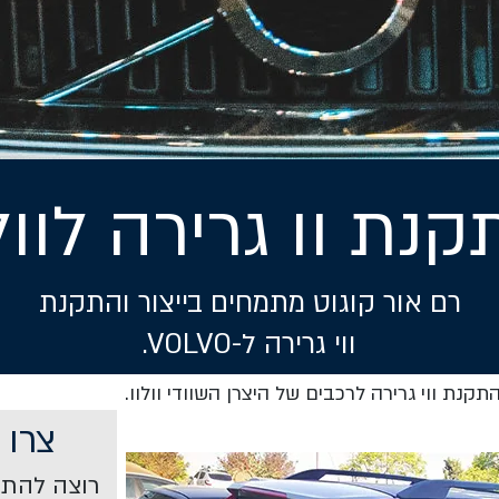
נת וו גרירה לוול
רם אור קוגוט מתמחים בייצור והתקנת
ווי גרירה ל-VOLVO.
נת ווי גרירה לרכבים של היצרן השוודי וולוו.
צרו 
רוצה להתקי