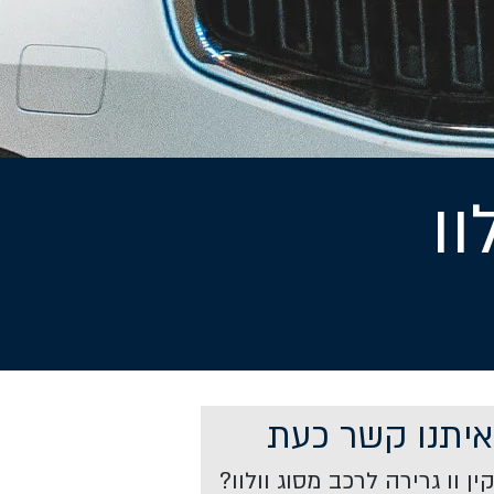
וו
איתנו קשר כעת
ן וו גרירה לרכב מסוג וולוו?