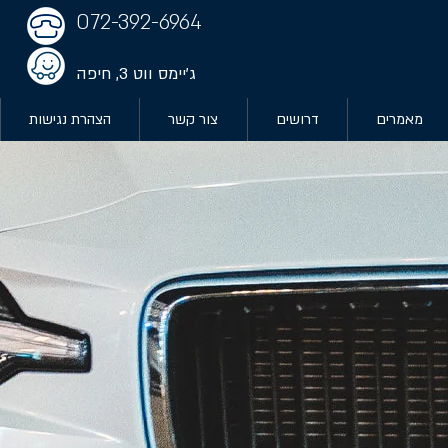
072-392-6964
ג'יימס ווט 3, חיפה
מאמרים
דרושים
צור קשר
הצהרת נגישות