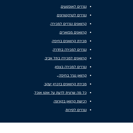
נגררים לאופנועים
.
נגררים לטרקטורונים
.
קרוואנים נגררים למכירה
.
קרוואנים מפוארים
.
מכירת קרוואנים בחיפה
.
נגררים למכירה בחדרה
.
קרוואנים למכירה בתל אביב
.
נגררים למכירה בצפון
.
.
קרוואן נגרר בחיפה
.
מכירת קרוואנים בזכרון יעקב
.
כל מה שרצית לדעת על אוטו אוכל
.
רכישת קרוואן בקורונה
.
נגררים לסירות
.
ררים סגורים ונגררים מיוחדים בהתאמה אישית. כמו