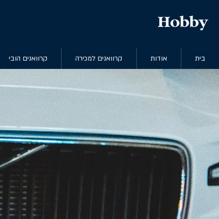
בית
אודות
קרוואנים למכירה
קרוואנים הובי