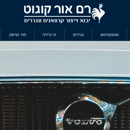
אוטוקרוואן
נגררים
ווי גרירה
פוד טראק