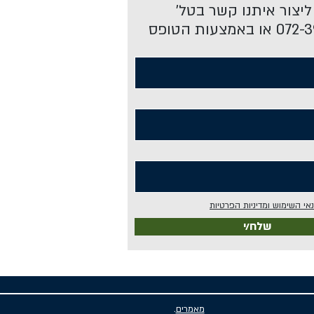
 ליצור איתנו קשר בטל'
אמצעות הטופס
אי השימוש ומדיניות הפרטיות
שלח/י
מאמרים
.