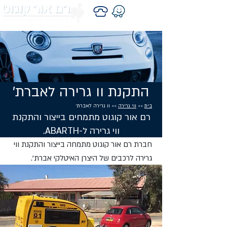
התקנת וו גרירה לאברת'
בית
>>
ווי גרירה
>> וו גרירה לאברת'
רם אור קוגוט מתמחים בייצור והתקנת
ווי גרירה ל-ABARTH.
חברת רם אור קוגוט מתמחה בייצור והתקנת ווי
גרירה לרכבים של היצרן האיטלקי אברת'.