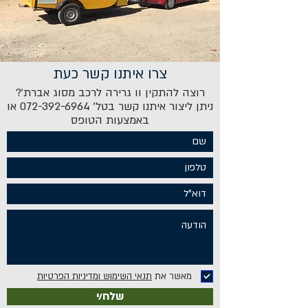
צרו איתנו קשר כעת
רוצה להתקין וו גרירה לרכב מסוג אברת'?
ניתן ליצור איתנו קשר בטל'
072-392-6964
או
באמצעות הטופס
מאשר את
תנאי השימוש ומדיניות הפרטיות
שלח/י