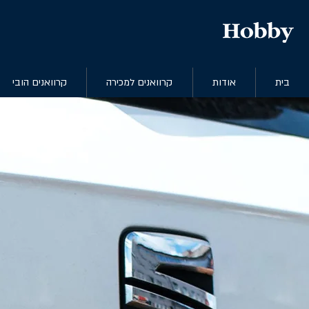
בית
אודות
קרוואנים למכירה
קרוואנים הובי