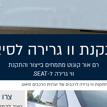
נת וו גרירה לסי
רם אור קוגוט מתמחים בייצור והתקנת
ווי גרירה ל-SEAT.
תקנת ווי גרירה לרכבים של יצרנית הרכבים סיאט.
צרו 
רוצה להתקי