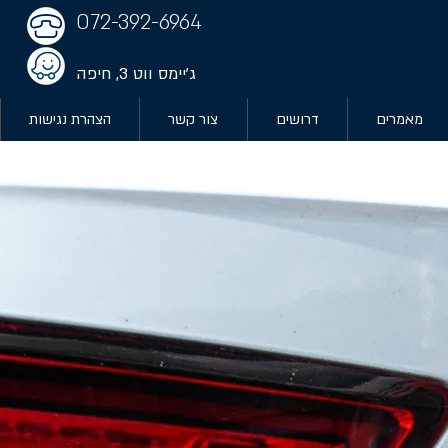
072-392-6964
ג'יימס ווט 3, חיפה
מאמרים
דרושים
צור קשר
הצהרת נגישות