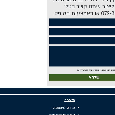
 ליצור איתנו קשר בטל'
אמצעות הטופס
אי השימוש ומדיניות הפרטיות
שלח/י
מאמרים
.
נגררים לאופנועים
.