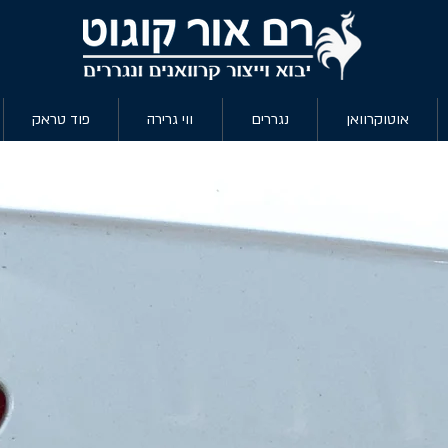
אוטוקרוואן
נגררים
ווי גרירה
פוד טראק