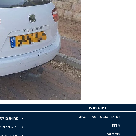
ניווט מהיר
רם אור קוגוט - עמוד הבית
.
קרוואנים למ
אודות
.
ייבוא קרוואנ
צור קשר
.