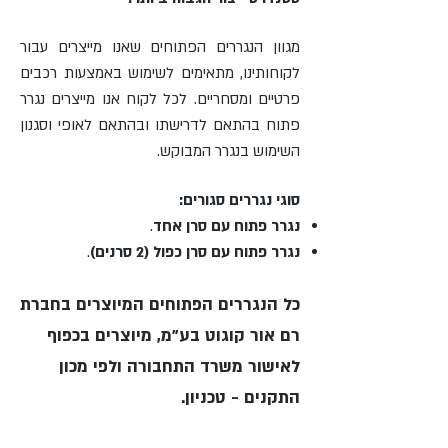
מגוון הנגררים הפתוחים שאנו מייצרים עבור
לקוחותינו, מתאימים לשימוש באמצעות רכבים
פרטיים ומסחריים. לכל לקוח אנו מייצרים נגרר
פתוח בהתאם לדרישתו ובהתאם לאופי וסגנון
השימוש בנגרר המבוקש
.
סוגי נגררים סגורים:
נגרר פתוח עם סרן אחד
.
נגרר פתוח עם סרן כפול (2 סרנים)
.
כל הנגררים הפתוחים המיוצרים בחברת
רם אור קוגוט בע"מ, מיוצרים בכפוף
לאישור משרד התחבורה ולפי מכון
התקנים - טכניון.