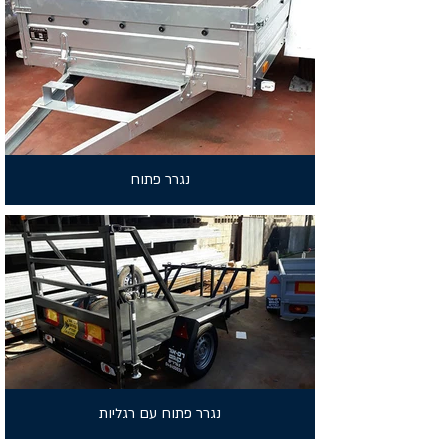
נגרר פתוח
נגרר פתוח עם רגליות