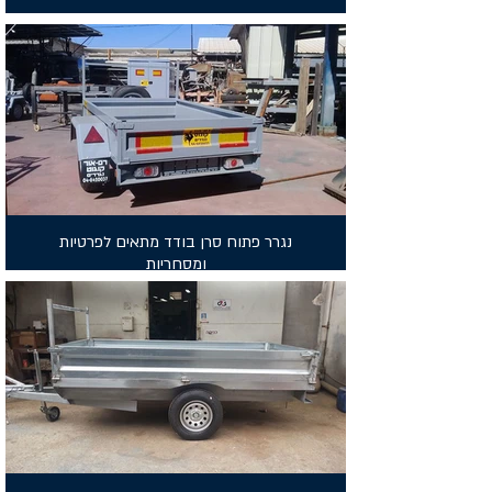
נגרר פתוח סרן בודד מתאים לפרטיות
ומסחריות