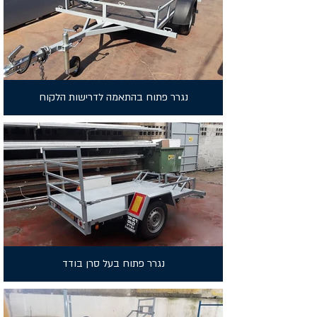
נגרר פתוח בהתאמה לדרישות הלקוח
נגרר פתוח בעל סרן בודד