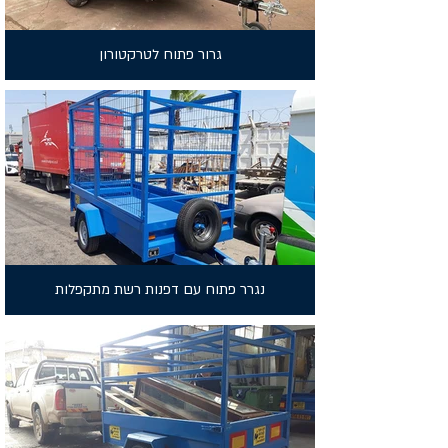
גרור פתוח לטרקטורון
נגרר פתוח עם דפנות רשת מתקפלות