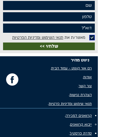
מאשר/ת את
תנאי השימוש ומדיניות הפרטיות
<< שלח/י
ניווט מהיר
רם אור קוגוט - עמוד הבית
.
אודות
.
צור קשר
.
הצהרת נגישות
.
תנאי שימוש ומדיניות פרטיות
.
קרוואנים למכירה
.
ייבוא קרוואנים
.
סדרת פרסטיג'
.