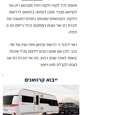
אישית לכל לקוח ולקוח החל מקרוואן ריק ועד
לקרוואן מצויד ומוכן לנסיעה בהתאם לדרישת
הלקוח. הקרוואנים נמצאים באולם התצוגה של
חברת רם אור קוגוט הממוקם ברח' ג'יימס ווט 3,
חיפה.
ראוי לזכור כי רכישת קרוואן אינה עניין של מה
בכך, ולכן אם אתם רוצים ליהנות מכלי איכותי
באמת לאורך שנים רבות, פנו אל חברת רם אור
קוגוט לקבלת סיוע וייעוץ.
ייבוא קרוואנים