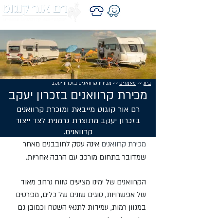
בית
>>
מאמרים
>> מכירת קרוואנים בזכרון יעקב
מכירת קרוואנים בזכרון יעקב
רם אור קוגוט מייבאת ומוכרת קרוואנים
בזכרון יעקב מתוצרת גרמנית לצד ייצור
קרוואנים.
מכירת קרוואנים
אינה עסק לחובבנים מאחר
שמדובר בתחום מורכב עם הרבה אחריות.
הקרוואנים של ימינו מציעים טווח נרחב מאוד
של אפשרויות, סוגים שונים של כלים, מפרטים
במגוון רמות, עמידות לתנאי השטח וכמובן גם