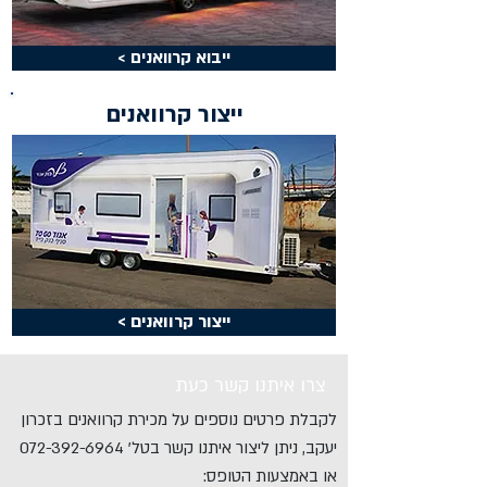
< ייבוא קרוואנים
ייצור קרוואנים
< ייצור קרוואנים
צרו איתנו קשר כעת
לקבלת פרטים נוספים על מכירת קרוואנים בזכרון
יעקב, ניתן ליצור איתנו קשר בטל'
072-392-6964
או באמצעות הטופס: